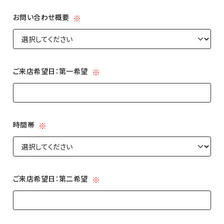
お問い合わせ概要
お問い合わせ概要
ご来店希望日：第一希望
ご来店希望日：第一希望
時間帯
時間帯
ご来店希望日：第二希望
ご来店希望日：第二希望