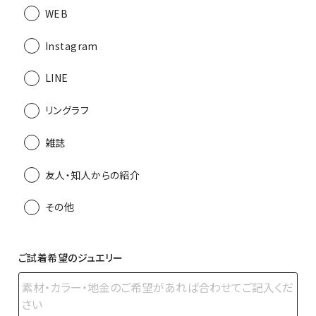
WEB
Instagram
LINE
リングラフ
雑誌
友人・知人からの紹介
その他
ご試着希望のジュエリー
ご試着希望のジュエリー