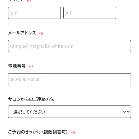
名前の姓
名前の名
メールアドレス
メールアドレス
電話番号
電話番号
サロンからのご連絡方法
サロンからのご連絡方法
ご予約のきっかけ（複数回答可）