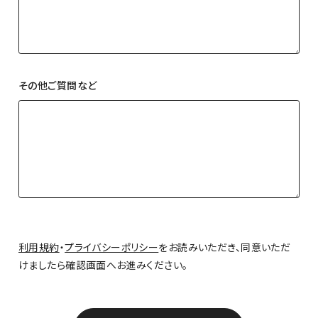
その他ご質問など
その他ご質問など
利用規約
・
プライバシーポリシー
をお読みいただき、同意いただ
けましたら確認画面へお進みください。