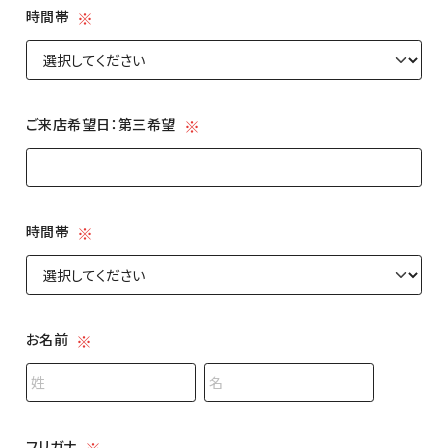
時間帯
時間帯
ご来店希望日：第三希望
ご来店希望日：第三希望
時間帯
時間帯
お名前
名前の姓
名前の名
フリガナ