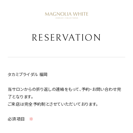
RESERVATION
タカミブライダル 福岡
当サロンからの折り返しの連絡をもって、予約・お問い合わせ完
了となります。
ご来店は完全予約制とさせていただいております。
必須項目
※